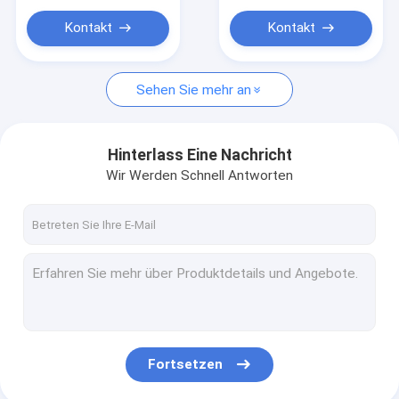
container for
habitable
Kontakt
Kontakt
Sehen Sie mehr an
Hinterlass Eine Nachricht
Wir Werden Schnell Antworten
Fortsetzen