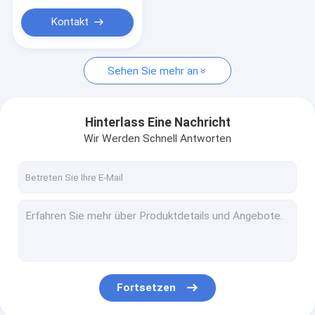
Kontakt
Sehen Sie mehr an
Hinterlass Eine Nachricht
Wir Werden Schnell Antworten
Fortsetzen