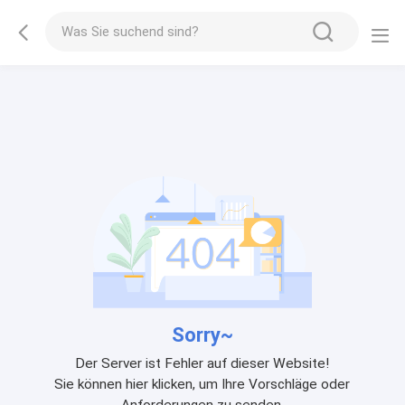
Sorry~
Der Server ist Fehler auf dieser Website!
Sie können hier klicken, um Ihre Vorschläge oder